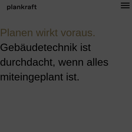
Planen wirkt voraus.
Gebäudetechnik ist
durchdacht,
wenn alles
miteingeplant ist.