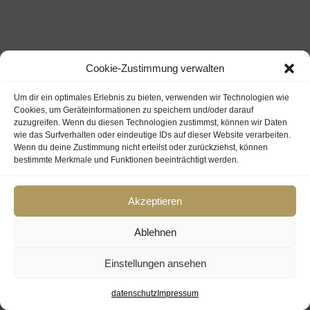
Cookie-Zustimmung verwalten
Um dir ein optimales Erlebnis zu bieten, verwenden wir Technologien wie
Cookies, um Geräteinformationen zu speichern und/oder darauf
zuzugreifen. Wenn du diesen Technologien zustimmst, können wir Daten
wie das Surfverhalten oder eindeutige IDs auf dieser Website verarbeiten.
Wenn du deine Zustimmung nicht erteilst oder zurückziehst, können
bestimmte Merkmale und Funktionen beeinträchtigt werden.
Akzeptieren
Ablehnen
Einstellungen ansehen
datenschutz
Impressum