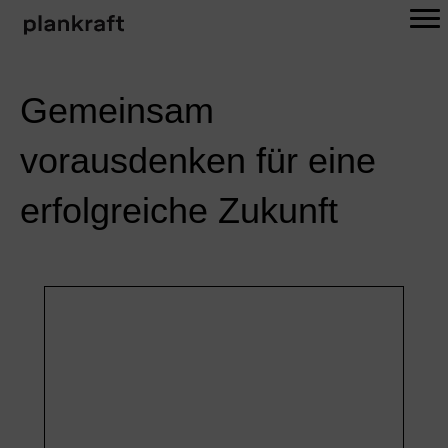
Gemeinsam
vorausdenken
für eine
erfolgreiche Zukunft