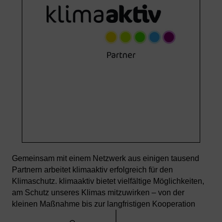
Gemeinsam mit einem Netzwerk
aus einigen tausend
Partnern
arbeitet klimaaktiv erfolgreich für
den
Klimaschutz. klimaaktiv bietet
vielfältige Möglichkeiten,
am Schutz
unseres Klimas mitzuwirken – von
der
kleinen Maßnahme bis zur
langfristigen Kooperation