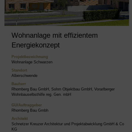
Wohnanlage mit effizientem
Energiekonzept
Projektbezeichnung
Wohnanlage Schwarzen
Standort
Alberschwende
Bauherr
Rhomberg Bau GmbH, Sohm Objektbau GmbH, Vorarlberger
Wohnbauselbsthilfe reg. Gen. mbH
GU/Auftraggeber
Rhomberg Bau Gmbh
Architekt
Schnetzer Kreuzer Architektur und Projektabwicklung GmbH & Co
KG